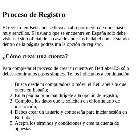
Proceso de Registro
El registro en BetLabel se lleva a cabo por medio de unos pasos
muy sencillos. El usuario que se encuentre en España solo debe
visitar el sitio oficial de la casa de apuestas betlabel.com. Estando
dentro de la página podrás ir a la opción de registro.
¿Cómo crear una cuenta?
Para completar el proceso de crear tu cuenta en BetLabel ES sólo
debes seguir unos pasos simples. Te los indicamos a continuación:
Busca desde tu computadora o móvil el BetLabel site que
opera en España;
En la página principal dirígete a la opción de registro;
Completa los datos que te solicitan en el formulario de
inscripción;
Debes crear un usuario y contraseña para iniciar sesión en
BetLabel;
Acepta los términos y condiciones y crea tu cuenta de
apuestas.