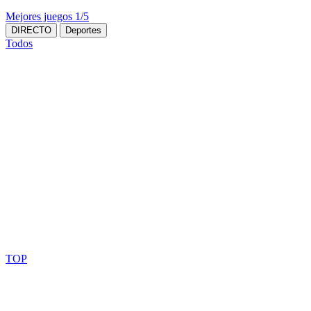
Mejores juegos
1
/
5
DIRECTO
Deportes
Todos
TOP