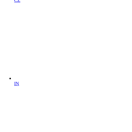
CZ
IN