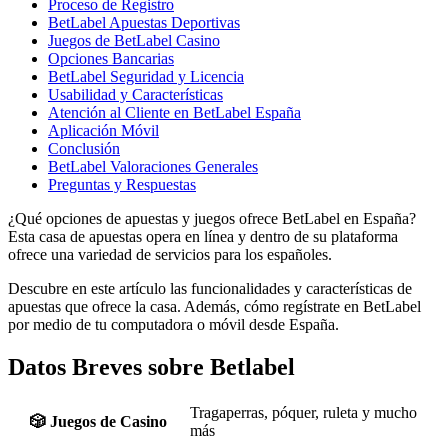
Proceso de Registro
BetLabel Apuestas Deportivas
Juegos de BetLabel Casino
Opciones Bancarias
BetLabel Seguridad y Licencia
Usabilidad y Características
Atención al Cliente en BetLabel España
Aplicación Móvil
Conclusión
BetLabel Valoraciones Generales
Preguntas y Respuestas
¿Qué opciones de apuestas y juegos ofrece BetLabel en España?
Esta casa de apuestas opera en línea y dentro de su plataforma
ofrece una variedad de servicios para los españoles.
Descubre en este artículo las funcionalidades y características de
apuestas que ofrece la casa. Además, cómo regístrate en BetLabel
por medio de tu computadora o móvil desde España.
Datos Breves sobre Betlabel
Tragaperras, póquer, ruleta y mucho
🎲 Juegos de Casino
más