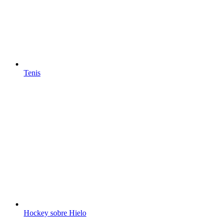
Tenis
Hockey sobre Hielo