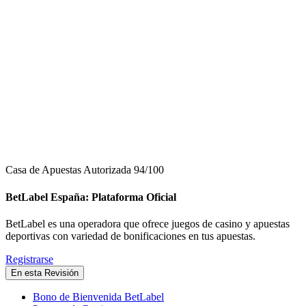
Casa de Apuestas Autorizada
94
/
100
BetLabel España: Plataforma Oficial
BetLabel es una operadora que ofrece juegos de casino y apuestas
deportivas con variedad de bonificaciones en tus apuestas.
Registrarse
En esta Revisión
Bono de Bienvenida BetLabel