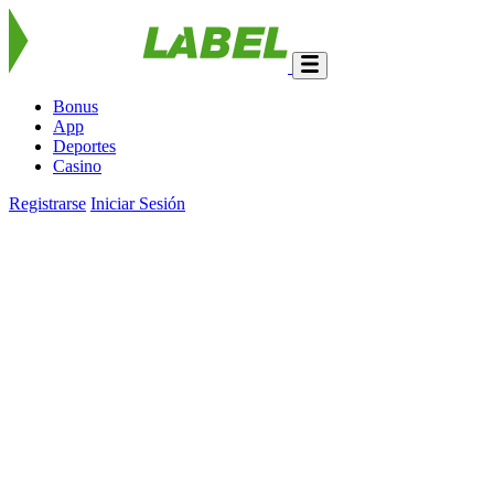
Bonus
App
Deportes
Casino
Registrarse
Iniciar Sesión