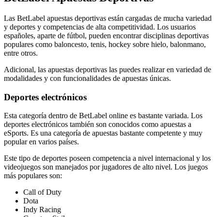
Las BetLabel apuestas deportivas están cargadas de mucha variedad
y deportes y competencias de alta competitividad. Los usuarios
españoles, aparte de fútbol, pueden encontrar disciplinas deportivas
populares como baloncesto, tenis, hockey sobre hielo, balonmano,
entre otros.
Adicional, las apuestas deportivas las puedes realizar en variedad de
modalidades y con funcionalidades de apuestas únicas.
Deportes electrónicos
Esta categoría dentro de BetLabel online es bastante variada. Los
deportes electrónicos también son conocidos como apuestas a
eSports. Es una categoría de apuestas bastante competente y muy
popular en varios países.
Este tipo de deportes poseen competencia a nivel internacional y los
videojuegos son manejados por jugadores de alto nivel. Los juegos
más populares son:
Call of Duty
Dota
Indy Racing