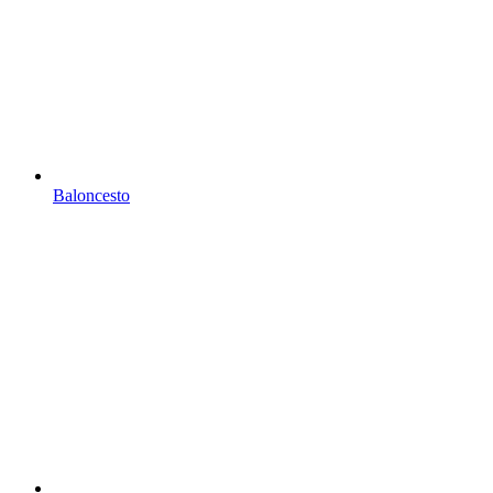
Baloncesto