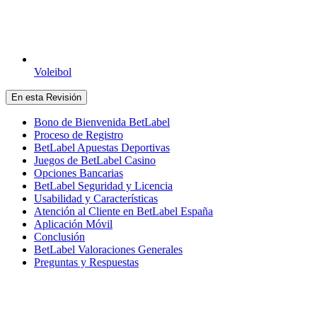
Voleibol
En esta Revisión
Bono de Bienvenida BetLabel
Proceso de Registro
BetLabel Apuestas Deportivas
Juegos de BetLabel Casino
Opciones Bancarias
BetLabel Seguridad y Licencia
Usabilidad y Características
Atención al Cliente en BetLabel España
Aplicación Móvil
Conclusión
BetLabel Valoraciones Generales
Preguntas y Respuestas