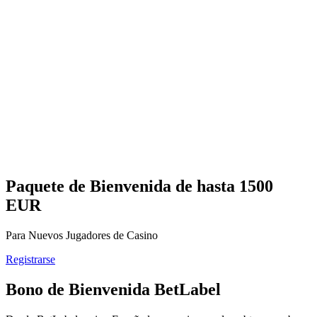
Paquete de Bienvenida de hasta 1500
EUR
Para Nuevos Jugadores de Casino
Registrarse
Bono de Bienvenida BetLabel